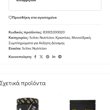
απορρήτου
Προσθήκη στα αγαπημένα
Κωδικός προϊόντος:
83001030020
Κατηγορίες:
Scitec Nutricion
,
Κρεατίνες
,
Μονοϋδρική
,
Συμπληρώματα για Αύξηση Δύναμης
Ετικέτα:
Scitec Nutricion
Κοινοποίηση:
Σχετικά προϊόντα