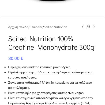
Αρχική σελίδα
/
Εταιρείες
/
Scitec Nutricion
Scitec Nutrition 100%
Creatine Monohydrate 300g
30.00
€
Περιέχει μόνο καθαρή κρεατίνη μονοϋδρική.
Ωφελεί τη φυσική απόδοση κατά τη διάρκεια σύντομων και
έντονων ασκήσεων.
Συνιστάται καθημερινή λήψη 3g κρεατίνης για τα καλύτερα
αποτελέσματα.
Είναι κατάλληλο για χορτοφάγους καθώς είναι vegan.
Είναι επιστημονικά αποδεδειγμένο και εγκεκριμένο από την
Ευρωπαϊκή Αρχή για την Ασφάλεια των Τροφίμων (EFSA).