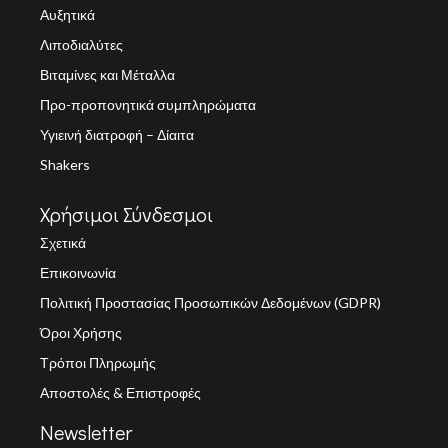
Αυξητικά
Λιποδιαλύτες
Βιταμίνες και Μέταλλα
Προ-προπονητικά συμπληρώματα
Υγιεινή διατροφή – Δίαιτα
Shakers
Χρήσιμοι Σύνδεσμοι
Σχετικά
Επικοινωνία
Πολιτική Προστασίας Προσωπικών Δεδομένων (GDPR)
Όροι Χρήσης
Τρόποι Πληρωμής
Αποστολές & Επιστροφές
Newsletter