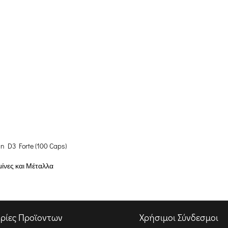
in D3 Forte (100 Caps)
μίνες και Μέταλλα
ρίες Προϊοντων
Χρήσιμοι Σύνδεσμοι