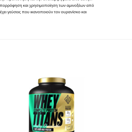
 απορρόφηση και χρησιμοποίηση των αμινοξέων από
χει γεύσεις που ικανοποιούν τον ουρανίσκο και