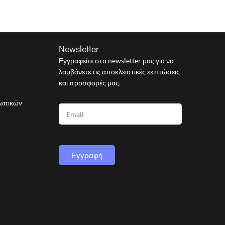
Newsletter
Εγγραφείτε στα newsletter μας για να
λαμβάνετε τις αποκλειστικές εκπτώσεις
και προσφορές μας.
σωπικών
Εγγραφή