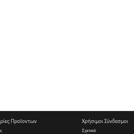
ρίες Προϊοντων
Χρήσιμοι Σύνδεσμοι
ς
Σχετικά