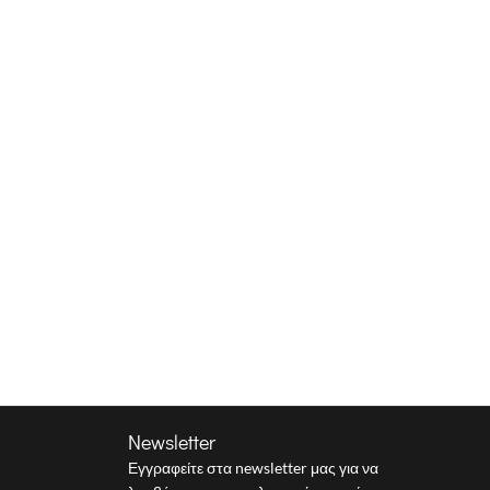
Newsletter
Εγγραφείτε στα newsletter μας για να