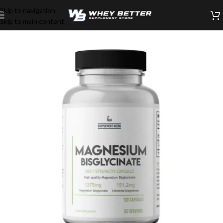
Skip to navigation
Skip to main content