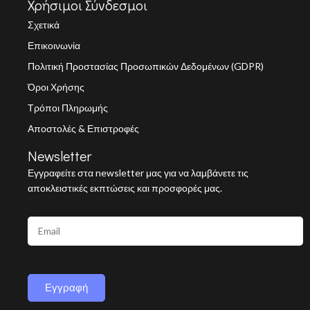
Χρήσιμοι Σύνδεσμοι
Σχετικά
Επικοινωνία
Πολιτική Προστασίας Προσωπικών Δεδομένων (GDPR)
Όροι Χρήσης
Τρόποι Πληρωμής
Αποστολές & Επιστροφές
Newsletter
Εγγραφείτε στα newsletter μας για να λαμβάνετε τις
αποκλειστικές εκπτώσεις και προσφορές μας.
Εγγραφή