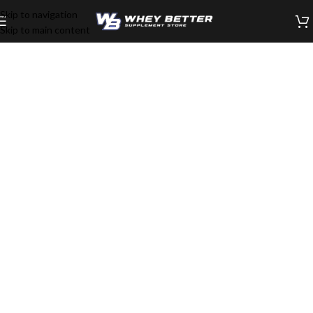
Skip to navigation
Skip to main content